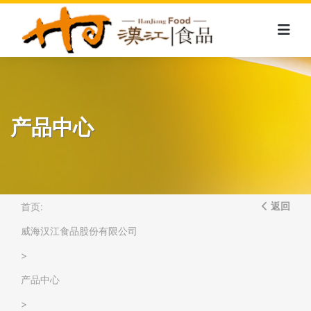
产品中心
首页:
返回
威海汉江食品股份有限公司
>
产品中心
>