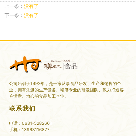
上一条：
没有了
下一条：
没有了
公司始创于1992年，是一家从事食品研发、生产和销售的企
业，拥有先进的生产设备、精湛专业的研发团队、致力打造客
户满意、放心的食品加工企业。
联系我们
电话：0631-5282661
手机：13963116877