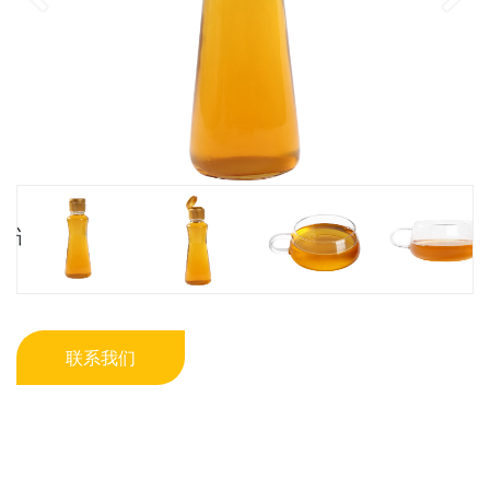
调和油
联系我们