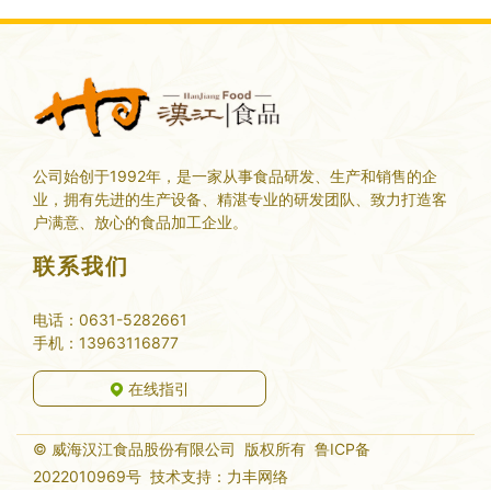
公司始创于1992年，是一家从事食品研发、生产和销售的企
业，拥有先进的生产设备、精湛专业的研发团队、致力打造客
户满意、放心的食品加工企业。
联系我们
电话：0631-5282661
手机：13963116877
在线指引
© 威海汉江食品股份有限公司 版权所有 鲁ICP备
2022010969号 技术支持：
力丰网络