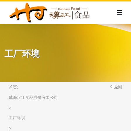
工厂环境
首页:
返回
威海汉江食品股份有限公司
>
工厂环境
>