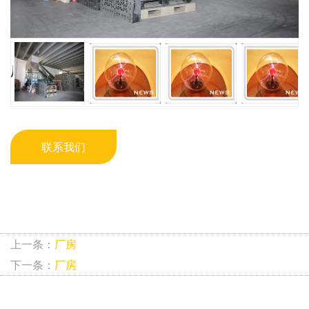
厂房
联系我们
上一条：
厂房
下一条：
厂房