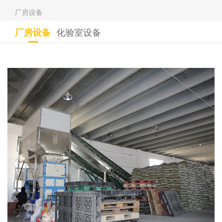
厂房设备
厂房设备
化验室设备